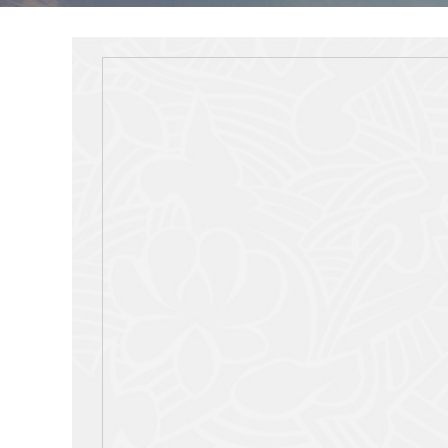
오시는길
관광정보제공