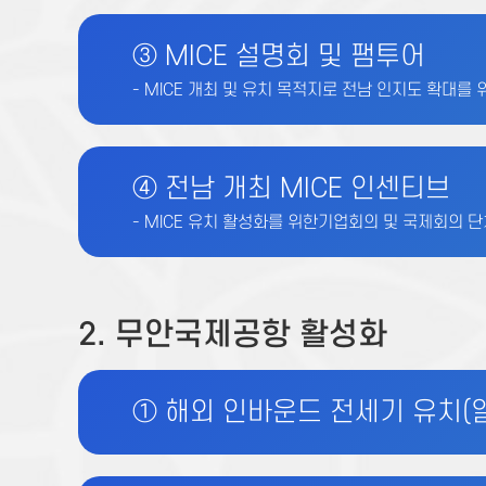
③ MICE 설명회 및 팸투어
- MICE 개최 및 유치 목적지로 전남 인지도 확대를
④ 전남 개최 MICE 인센티브
- MICE 유치 활성화를 위한기업회의 및 국제회의 
2. 무안국제공항 활성화
① 해외 인바운드 전세기 유치(일