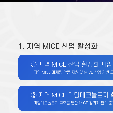
오시는길
관광정보제공
1. 지역 MICE 산업 활성화
① 지역 MICE 산업 활성화 사업
- 지역 MICE 마케팅 활동 지원 및 MICE 산업 기반 
② 지역 MICE 미팅테크놀로지 
- 미팅테크놀로지 구축을 통한 MICE 참가자 편의 